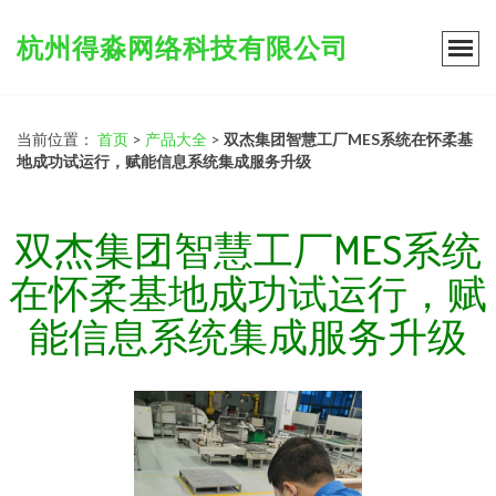
杭州得淼网络科技有限公司
当前位置：
首页
>
产品大全
>
双杰集团智慧工厂MES系统在怀柔基
地成功试运行，赋能信息系统集成服务升级
双杰集团智慧工厂MES系统
在怀柔基地成功试运行，赋
能信息系统集成服务升级