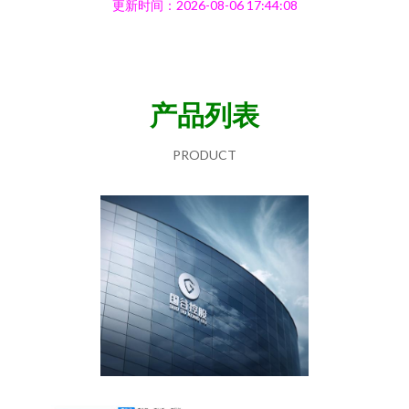
更新时间：2026-08-06 17:44:08
产品列表
PRODUCT