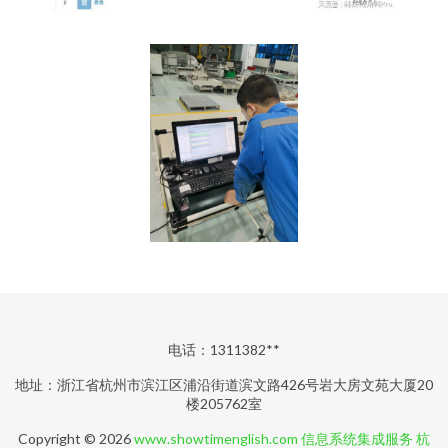
电话：1311382**
地址：浙江省杭州市滨江区浦沿街道滨文路426号岩大房文苑大厦20
楼205762室
Copyright © 2026
www.showtimenglish.com
信息系统集成服务
杭