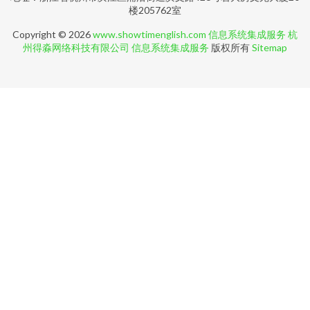
楼205762室
Copyright © 2026
www.showtimenglish.com
信息系统集成服务
杭
州得淼网络科技有限公司
信息系统集成服务
版权所有
Sitemap