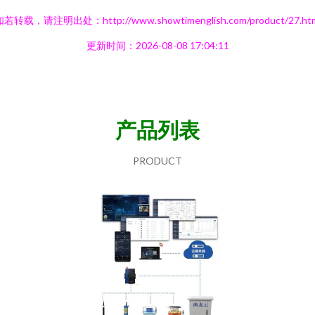
若转载，请注明出处：http://www.showtimenglish.com/product/27.ht
更新时间：2026-08-08 17:04:11
产品列表
PRODUCT