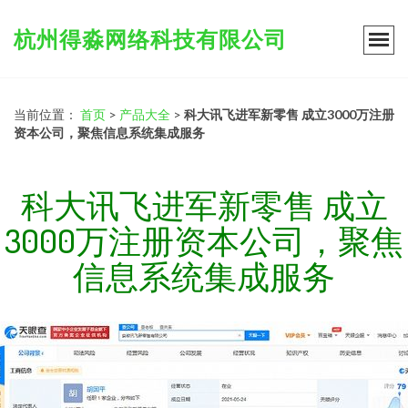
杭州得淼网络科技有限公司
当前位置：
首页
>
产品大全
>
科大讯飞进军新零售 成立3000万注册
资本公司，聚焦信息系统集成服务
科大讯飞进军新零售 成立
3000万注册资本公司，聚焦
信息系统集成服务