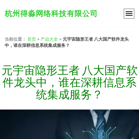
杭州得淼网络科技有限公司
当前位置：
首页
>
产品大全
>
元宇宙隐形王者 八大国产软件龙头
中，谁在深耕信息系统集成服务？
元宇宙隐形王者 八大国产软
件龙头中，谁在深耕信息系
统集成服务？