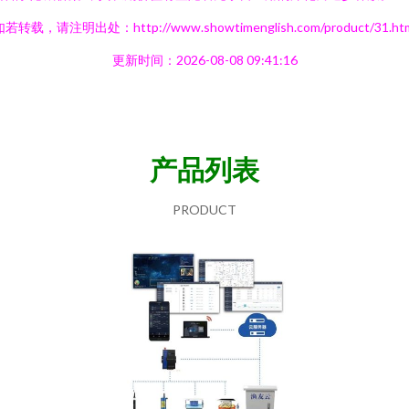
若转载，请注明出处：http://www.showtimenglish.com/product/31.ht
更新时间：2026-08-08 09:41:16
产品列表
PRODUCT