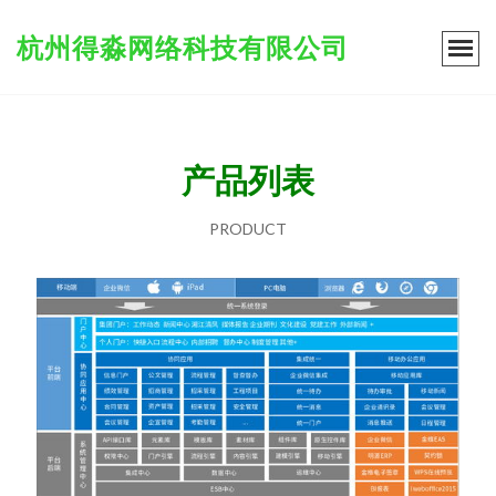
杭州得淼网络科技有限公司
产品列表
PRODUCT